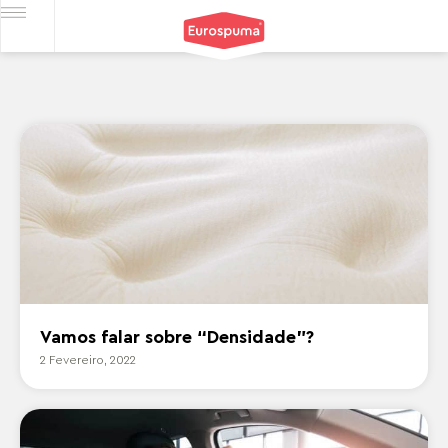
Vamos falar sobre “Densidade”?
2 Fevereiro, 2022