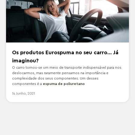
Os produtos Eurospuma no seu carro… Já
imaginou?
O carro tornou-se um meio de transporte indispensável para nos
deslocarmos, mas raramente pensamos na importância e
complexidade dos seus componentes. Um desses
componentes é a
espuma de poliuretano
14 Junho, 2021