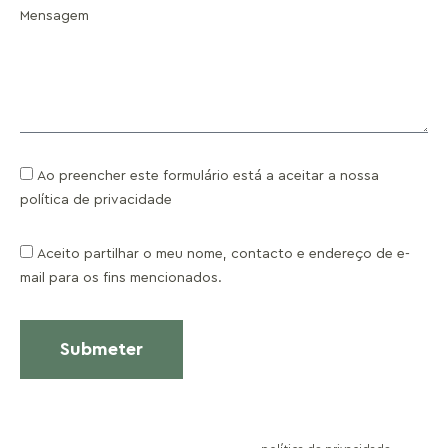
Mensagem
Ao preencher este formulário está a aceitar a nossa
política de privacidade
Aceito partilhar o meu nome, contacto e endereço de e-
mail para os fins mencionados.
Submeter