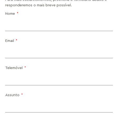
responderemos o mais breve possível.
Nome
Email
Telemóvel
Assunto