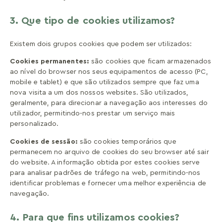
3. Que tipo de cookies utilizamos?
Existem dois grupos cookies que podem ser utilizados:
Cookies permanentes:
são cookies que ficam armazenados
ao nível do browser nos seus equipamentos de acesso (PC,
mobile e tablet) e que são utilizados sempre que faz uma
nova visita a um dos nossos websites. São utilizados,
geralmente, para direcionar a navegação aos interesses do
utilizador, permitindo-nos prestar um serviço mais
personalizado.
Cookies de sessão:
são cookies temporários que
permanecem no arquivo de cookies do seu browser até sair
do website. A informação obtida por estes cookies serve
para analisar padrões de tráfego na web, permitindo-nos
identificar problemas e fornecer uma melhor experiência de
navegação.
4. Para que fins utilizamos cookies?