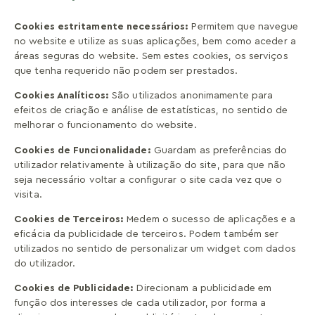
Cookies estritamente necessários:
Permitem que navegue
no website e utilize as suas aplicações, bem como aceder a
áreas seguras do website. Sem estes cookies, os serviços
que tenha requerido não podem ser prestados.
Cookies Analíticos:
São utilizados anonimamente para
efeitos de criação e análise de estatísticas, no sentido de
melhorar o funcionamento do website.
Cookies de Funcionalidade:
Guardam as preferências do
utilizador relativamente à utilização do site, para que não
seja necessário voltar a configurar o site cada vez que o
visita.
Cookies de Terceiros:
Medem o sucesso de aplicações e a
eficácia da publicidade de terceiros. Podem também ser
utilizados no sentido de personalizar um widget com dados
do utilizador.
Cookies de Publicidade:
Direcionam a publicidade em
função dos interesses de cada utilizador, por forma a