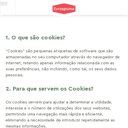
1. O que são cookies?
“Cookies” são pequenas etiquetas de software que são
armazenadas no seu computador através do navegador de
Internet, retendo apenas informação relacionada com as
suas preferências, não incluindo, como tal, os seus dados
pessoais.
2. Para que servem os Cookies?
Os cookies servem para ajudar a determinar a utilidade,
interesse e o número de utilizações dos seus websites,
permitindo uma navegação mais rápida e eficiente,
eliminando a necessidade de introduzir repetidamente as
mesmas informações.