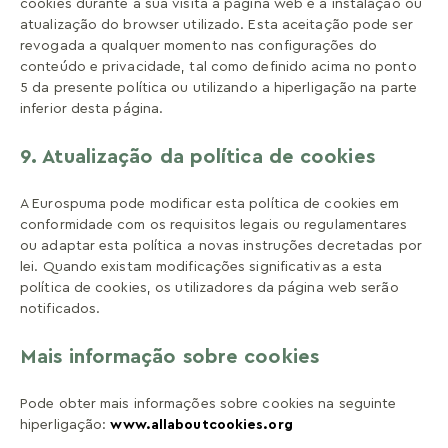
cookies durante a sua visita à página web e à instalação ou
atualização do browser utilizado. Esta aceitação pode ser
revogada a qualquer momento nas configurações do
conteúdo e privacidade, tal como definido acima no ponto
5 da presente política ou utilizando a hiperligação na parte
inferior desta página.
9. Atualização da política de cookies
A Eurospuma pode modificar esta política de cookies em
conformidade com os requisitos legais ou regulamentares
ou adaptar esta política a novas instruções decretadas por
lei. Quando existam modificações significativas a esta
política de cookies, os utilizadores da página web serão
notificados.
Mais informação sobre cookies
Pode obter mais informações sobre cookies na seguinte
hiperligação:
www.allaboutcookies.org