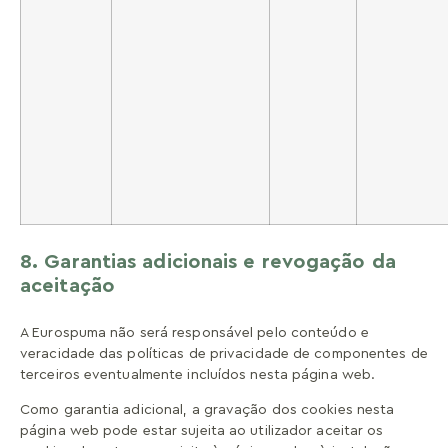
8. Garantias adicionais e revogação da
aceitação
A Eurospuma não será responsável pelo conteúdo e
veracidade das políticas de privacidade de componentes de
terceiros eventualmente incluídos nesta página web.
Como garantia adicional, a gravação dos cookies nesta
página web pode estar sujeita ao utilizador aceitar os