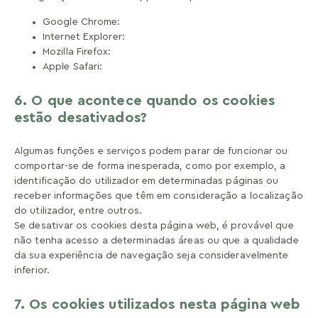
Google Chrome:
Internet Explorer:
Mozilla Firefox:
Apple Safari:
6. O que acontece quando os cookies
estão desativados?
Algumas funções e serviços podem parar de funcionar ou
comportar-se de forma inesperada, como por exemplo, a
identificação do utilizador em determinadas páginas ou
receber informações que têm em consideração a localização
do utilizador, entre outros.
Se desativar os cookies desta página web, é provável que
não tenha acesso a determinadas áreas ou que a qualidade
da sua experiência de navegação seja consideravelmente
inferior.
7. Os cookies utilizados nesta página web