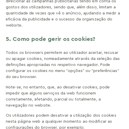
direcionar as campanhas publicitárias tendo em conta os
gostos dos utilizadores, sendo que, além disso, limitam a
quantidade de vezes que vê o anúncio, ajudando a medir a
eficácia da publicidade e o sucesso da organização do
website.
5. Como pode gerir os cookies?
Todos os browsers permitem ao utilizador aceitar, recusar
ou apagar cookies, nomeadamente através da seleção das
definições apropriadas no respetivo navegador. Pode
configurar os cookies no menu “opções” ou “preferências”
do seu browser.
Note-se, no entanto, que, ao desativar cookies, pode
impedir que alguns serviços da web funcionem
corretamente, afetando, parcial ou totalmente, a
navegação no website.
Os utilizadores podem desativar a utilização dos cookies
nesta página web a qualquer momento ao modificar as
configurações do browser, por exemplo: