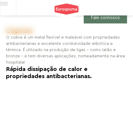
Fale connosco
Cuprum
O cobre é um metal flexível e maleável com propriedades
antibacterianas e excelente condutividade eléctrica e
térmica. É utilizado na produção de ligas – como latão e
bronze – e tem diversas aplicações, nomeadamente na área
hospitalar.
Rápida dissipação de calor e
propriedades antibacterianas.