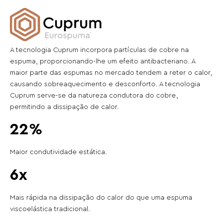
A tecnologia Cuprum incorpora partículas de cobre na
espuma, proporcionando-lhe um efeito antibacteriano. A
maior parte das espumas no mercado tendem a reter o calor,
causando sobreaquecimento e desconforto. A tecnologia
Cuprum serve-se da natureza condutora do cobre,
permitindo a dissipação de calor.
22%
Maior condutividade estática.
6x
Mais rápida na dissipação do calor do que uma espuma
viscoelástica tradicional.