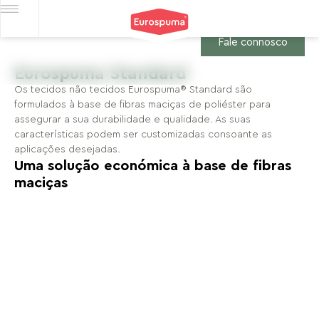
Fale connosco
Eurospuma Standard
Os tecidos não tecidos Eurospuma® Standard são
formulados à base de fibras maciças de poliéster para
assegurar a sua durabilidade e qualidade. As suas
características podem ser customizadas consoante as
aplicações desejadas.
Uma solução económica à base de fibras
maciças