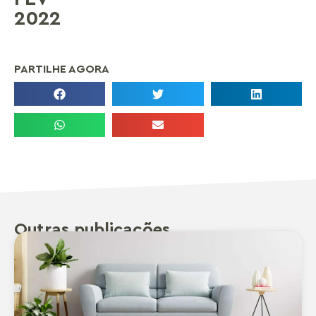
2022
PARTILHE AGORA
Outras publicações