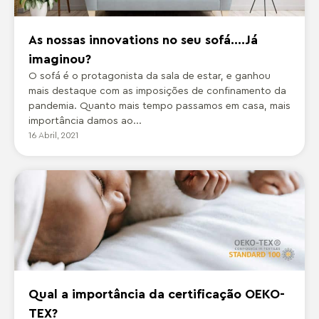
As nossas innovations no seu sofá….Já
imaginou?
O sofá é o protagonista da sala de estar, e ganhou
mais destaque com as imposições de confinamento da
pandemia. Quanto mais tempo passamos em casa, mais
importância damos ao...
16 Abril, 2021
Qual a importância da certificação OEKO-
TEX?