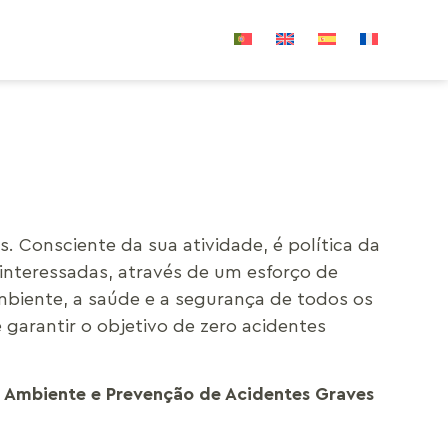
 Consciente da sua atividade, é política da
 interessadas, através de um esforço de
mbiente, a saúde e a segurança de todos os
 garantir o objetivo de zero acidentes
 Ambiente e Prevenção de Acidentes Graves