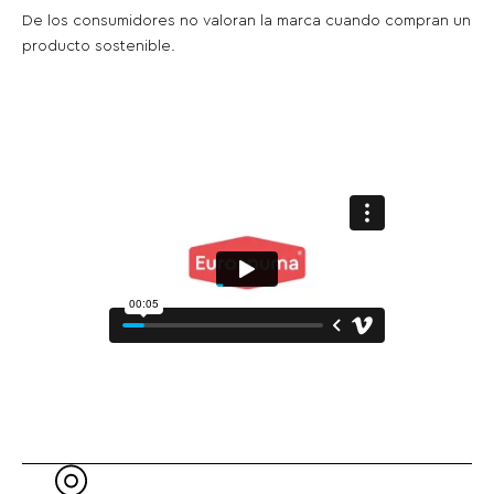
De los consumidores no valoran la marca cuando compran un
producto sostenible.