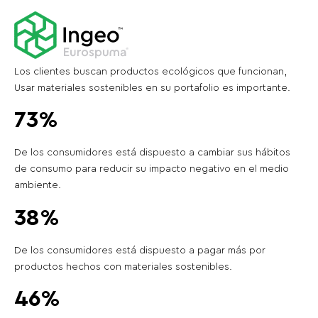
Los clientes buscan productos ecológicos que funcionan,
Usar materiales sostenibles en su portafolio es importante.
73%
De los consumidores está dispuesto a cambiar sus hábitos
de consumo para reducir su impacto negativo en el medio
ambiente.
38%
De los consumidores está dispuesto a pagar más por
productos hechos con materiales sostenibles.
46%