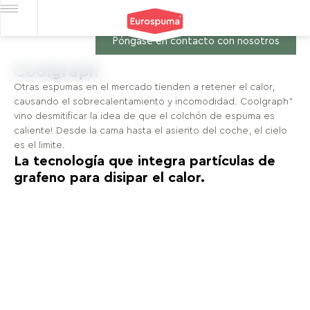
Póngase en contacto con nosotros
Coolgraph
Otras espumas en el mercado tienden a retener el calor,
causando el sobrecalentamiento y incomodidad. Coolgraph"
vino desmitificar la idea de que el colchón de espuma es
caliente! Desde la cama hasta el asiento del coche, el cielo
es el limite.
La tecnología que integra partículas de
grafeno para disipar el calor.