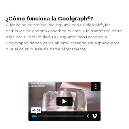
¿Cómo funciona la Coolgraph®?
Cuando se comprime una espuma con Coolgraph®, las
partículas de grafeno absorben el calor y lo transmiten entre
ellas por su proximidad. Las espumas con tecnología
Coolgraph® tienen celda abierta, creando así espacio para
que el calor pueda disiparse rápidamente.