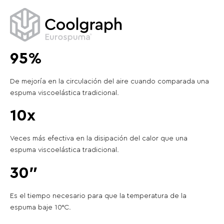
95%
De mejoría en la circulación del aire cuando comparada una
espuma viscoelástica tradicional.
10x
Veces más efectiva en la disipación del calor que una
espuma viscoelástica tradicional.
30″
Es el tiempo necesario para que la temperatura de la
espuma baje 10°C.