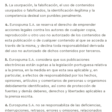
3.
La usurpación, la falsificación, el uso de contenidos
usurpados o falsificados, la identificación ilegítima y la
competencia desleal son punibles penalmente.
4.
Eurospuma S.A. se reserva el derecho de emprender
acciones legales contra los autores de cualquier copia,
reproducción u otro uso no autorizado de los contenidos de
esta publicación o de cualquier contenido al que se acceda a
través de la misma, y declina toda responsabilidad derivada
del uso no autorizado de dichos contenidos por terceros.
5.
Eurospuma S.A. considera que sus publicaciones
electrónicas están sujetas a la legislación portuguesa relativa
a la prensa, en la medida en que esta sea aplicable y, en
particular, a efectos de responsabilidad por los hechos,
opiniones, artículos y comentarios de personas u organismos
debidamente identificados, así como de protección de
fuentes y demás deberes, derechos y libertades aplicables a
la prensa escrita.
6.
Eurospuma S.A. no se responsabiliza de las deficiencias,
interrupciones, retrasos, errores u omisiones, relacionados