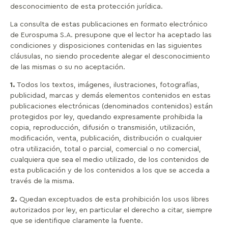
desconocimiento de esta protección jurídica.
La consulta de estas publicaciones en formato electrónico
de Eurospuma S.A. presupone que el lector ha aceptado las
condiciones y disposiciones contenidas en las siguientes
cláusulas, no siendo procedente alegar el desconocimiento
de las mismas o su no aceptación.
1.
Todos los textos, imágenes, ilustraciones, fotografías,
publicidad, marcas y demás elementos contenidos en estas
publicaciones electrónicas (denominados contenidos) están
protegidos por ley, quedando expresamente prohibida la
copia, reproducción, difusión o transmisión, utilización,
modificación, venta, publicación, distribución o cualquier
otra utilización, total o parcial, comercial o no comercial,
cualquiera que sea el medio utilizado, de los contenidos de
esta publicación y de los contenidos a los que se acceda a
través de la misma.
2.
Quedan exceptuados de esta prohibición los usos libres
autorizados por ley, en particular el derecho a citar, siempre
que se identifique claramente la fuente.