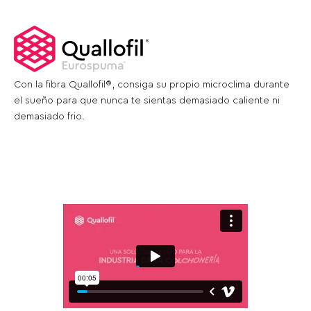
Con la fibra Quallofil®, consiga su propio microclima durante
el sueño para que nunca te sientas demasiado caliente ni
demasiado frio.