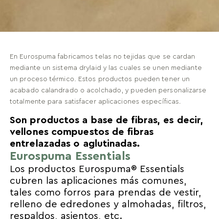
En Eurospuma fabricamos telas no tejidas que se cardan
mediante un sistema drylaid y las cuales se unen mediante
un proceso térmico. Estos productos pueden tener un
acabado calandrado o acolchado, y pueden personalizarse
totalmente para satisfacer aplicaciones específicas.
Son productos a base de fibras, es decir,
vellones compuestos de fibras
entrelazadas o aglutinadas.
Eurospuma Essentials
Los productos Eurospuma® Essentials
cubren las aplicaciones más comunes,
tales como forros para prendas de vestir,
relleno de edredones y almohadas, filtros,
respaldos, asientos, etc.