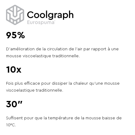
95%
D'amélioration de la circulation de l'air par rapport à une
mousse viscoelastique traditionnelle.
10x
Fois plus efficace pour dissiper la chaleur qu'une mousse
viscoelastique traditionnelle.
30″
Suffisent pour que la température de la mousse baisse de
10°C.