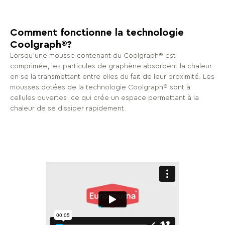
Comment fonctionne la technologie
Coolgraph®?
Lorsqu'une mousse contenant du Coolgraph® est
comprimée, les particules de graphène absorbent la chaleur
en se la transmettant entre elles du fait de leur proximité. Les
mousses dotées de la technologie Coolgraph® sont à
cellules ouvertes, ce qui crée un espace permettant à la
chaleur de se dissiper rapidement.