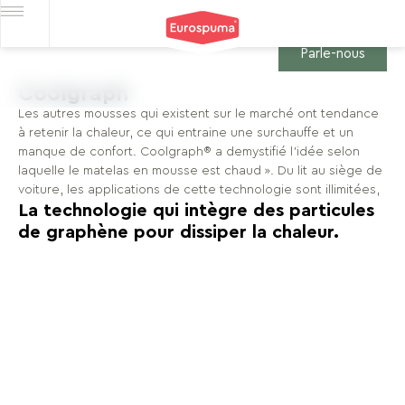
Parle-nous
Coolgraph
Les autres mousses qui existent sur le marché ont tendance
à retenir la chaleur, ce qui entraine une surchauffe et un
manque de confort. Coolgraph® a demystifié l'idée selon
laquelle le matelas en mousse est chaud ». Du lit au siège de
voiture, les applications de cette technologie sont illimitées,
La technologie qui intègre des particules
de graphène pour dissiper la chaleur.