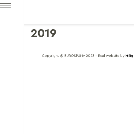
2019
Copyright @ EUROSPUMA 2023 – Real website by
Mili