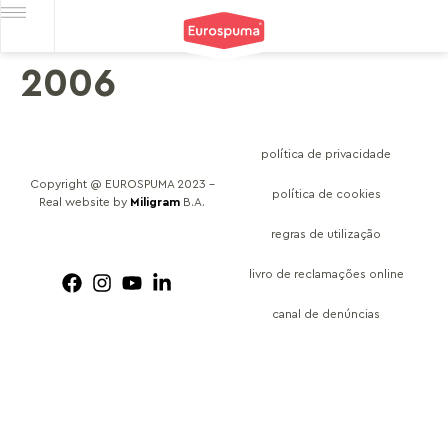
2006
política de privacidade
Copyright @ EUROSPUMA 2023 –
política de cookies
Real website by
Miligram
B.A.
regras de utilização
livro de reclamações online
canal de denúncias