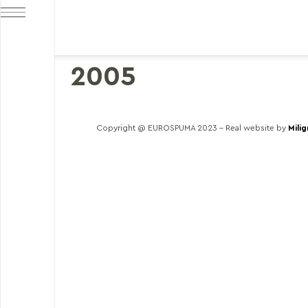
2005
Copyright @ EUROSPUMA 2023 – Real website by
Mili