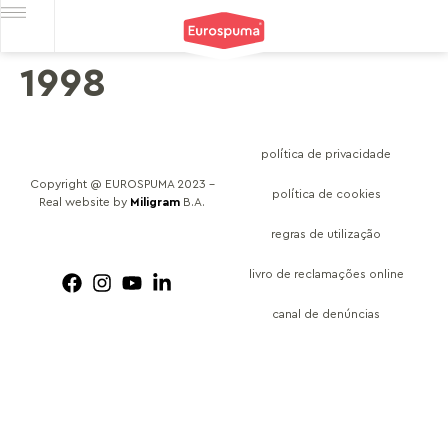
1998
política de privacidade
Copyright @ EUROSPUMA 2023 –
política de cookies
Real website by
Miligram
B.A.
regras de utilização
livro de reclamações online
canal de denúncias