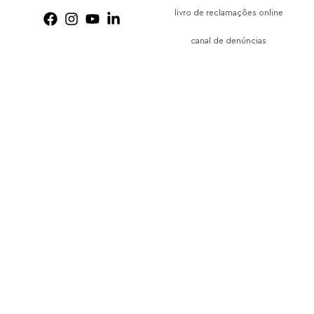
livro de reclamações online
canal de denúncias