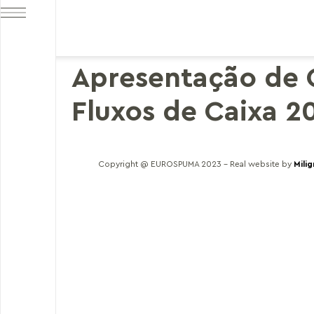
Apresentação de 
Fluxos de Caixa 2
Copyright @ EUROSPUMA 2023 – Real website by
Mili